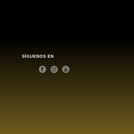
SÍGUENOS EN