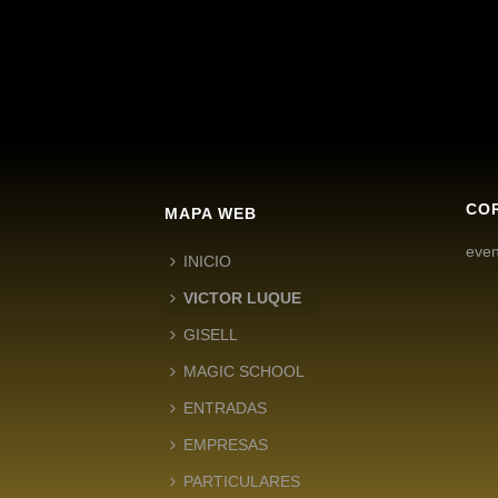
CO
MAPA WEB
eve
INICIO
VICTOR LUQUE
GISELL
MAGIC SCHOOL
ENTRADAS
EMPRESAS
PARTICULARES