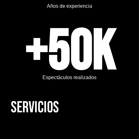
Años de experiencia
+50K
Espectáculos realizados
SERVICIOS