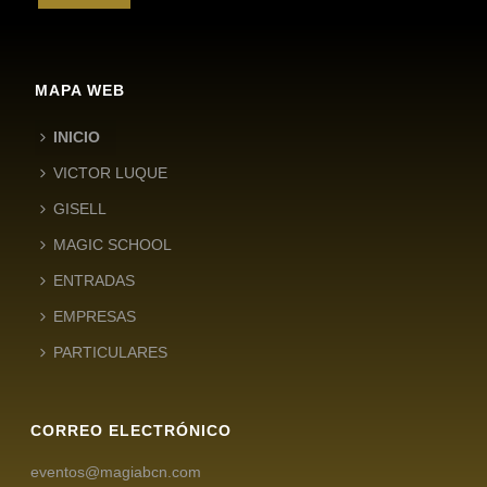
MAPA WEB
INICIO
VICTOR LUQUE
GISELL
MAGIC SCHOOL
ENTRADAS
EMPRESAS
PARTICULARES
CORREO ELECTRÓNICO
eventos@magiabcn.com