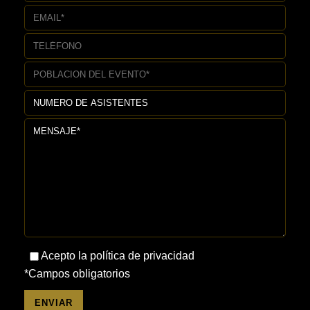
Acepto la política de privacidad
*Campos obligatorios