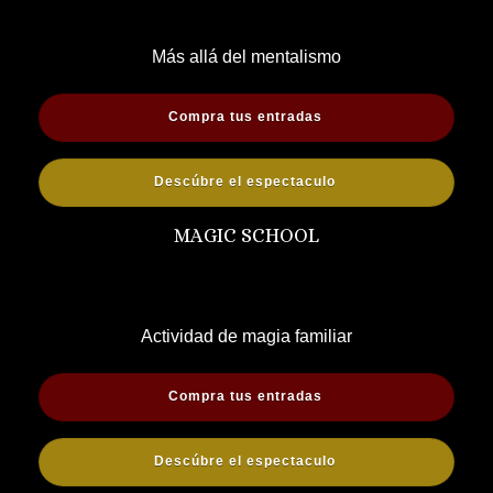
Más allá del mentalismo
Compra tus entradas
Descúbre el espectaculo
MAGIC SCHOOL
Actividad de magia familiar
Compra tus entradas
Descúbre el espectaculo